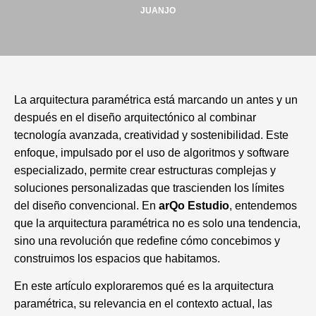
JUANJO
La arquitectura paramétrica está marcando un antes y un
después en el diseño arquitectónico al combinar
tecnología avanzada, creatividad y sostenibilidad. Este
enfoque, impulsado por el uso de algoritmos y software
especializado, permite crear estructuras complejas y
soluciones personalizadas que trascienden los límites
del diseño convencional. En
arQo Estudio
, entendemos
que la arquitectura paramétrica no es solo una tendencia,
sino una revolución que redefine cómo concebimos y
construimos los espacios que habitamos.
En este artículo exploraremos qué es la arquitectura
paramétrica, su relevancia en el contexto actual, las