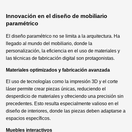
Innovación en el diseño de mobiliario
paramétrico
El diseño paramétrico no se limita a la arquitectura. Ha
llegado al mundo del mobiliario, donde la
personalización, la eficiencia en el uso de materiales y
las técnicas de fabricación digital son protagonistas.
Materiales optimizados y fabricación avanzada
El uso de tecnologías como la impresión 3D y el corte
láser permite crear piezas únicas, reduciendo el
desperdicio de materiales y ofreciendo una precisión sin
precedentes. Esto resulta especialmente valioso en el
diseño de interiores, donde las piezas deben adaptarse a
espacios específicos.
Muebles interactivos