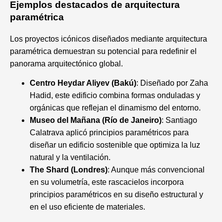
Ejemplos destacados de arquitectura
paramétrica
Los proyectos icónicos diseñados mediante arquitectura
paramétrica demuestran su potencial para redefinir el
panorama arquitectónico global.
Centro Heydar Aliyev (Bakú)
: Diseñado por Zaha
Hadid, este edificio combina formas onduladas y
orgánicas que reflejan el dinamismo del entorno.
Museo del Mañana (Río de Janeiro)
: Santiago
Calatrava aplicó principios paramétricos para
diseñar un edificio sostenible que optimiza la luz
natural y la ventilación.
The Shard (Londres)
: Aunque más convencional
en su volumetría, este rascacielos incorpora
principios paramétricos en su diseño estructural y
en el uso eficiente de materiales.