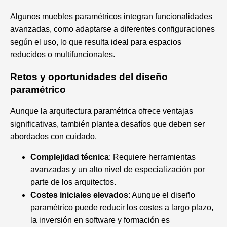
Algunos muebles paramétricos integran funcionalidades
avanzadas, como adaptarse a diferentes configuraciones
según el uso, lo que resulta ideal para espacios
reducidos o multifuncionales.
Retos y oportunidades del diseño
paramétrico
Aunque la arquitectura paramétrica ofrece ventajas
significativas, también plantea desafíos que deben ser
abordados con cuidado.
Complejidad técnica
: Requiere herramientas
avanzadas y un alto nivel de especialización por
parte de los arquitectos.
Costes iniciales elevados
: Aunque el diseño
paramétrico puede reducir los costes a largo plazo,
la inversión en software y formación es