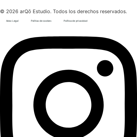
© 2026 arQō Estudio. Todos los derechos reservados.
Aviso Legal
Política de cookies
Política de privacidad