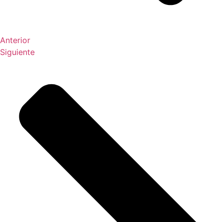
Anterior
Siguiente