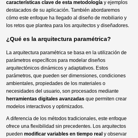
características clave de esta metodología
y ejemplos
destacados de su aplicación. También abordaremos
cómo este enfoque ha llegado al diseño de mobiliario y
los retos que plantea para los arquitectos y diseñadores.
¿Qué es la arquitectura paramétrica?
La arquitectura paramétrica se basa en la utilización de
parámetros específicos para modelar diseños
arquitectónicos dinámicos y adaptativos. Estos
parámetros, que pueden ser dimensiones, condiciones
ambientales, propiedades de los materiales o
necesidades del usuario, son procesados mediante
herramientas digitales avanzadas
que permiten crear
modelos interactivos y optimizados.
A diferencia de los métodos tradicionales, este enfoque
ofrece una flexibilidad sin precedentes. Los arquitectos
pueden
modificar variables en tiempo real
y observar