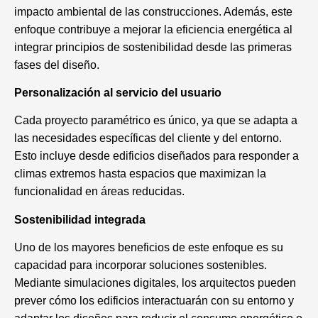
impacto ambiental de las construcciones. Además, este
enfoque contribuye a mejorar la eficiencia energética al
integrar principios de sostenibilidad desde las primeras
fases del diseño.
Personalización al servicio del usuario
Cada proyecto paramétrico es único, ya que se adapta a
las necesidades específicas del cliente y del entorno.
Esto incluye desde edificios diseñados para responder a
climas extremos hasta espacios que maximizan la
funcionalidad en áreas reducidas.
Sostenibilidad integrada
Uno de los mayores beneficios de este enfoque es su
capacidad para incorporar soluciones sostenibles.
Mediante simulaciones digitales, los arquitectos pueden
prever cómo los edificios interactuarán con su entorno y