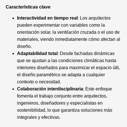
Características clave
Interactividad en tiempo real
: Los arquitectos
pueden experimentar con variables como la
orientación solar, la ventilación cruzada o el uso de
materiales, viendo inmediatamente cómo afectan al
diseño.
Adaptabilidad total
: Desde fachadas dinámicas
que se ajustan a las condiciones climáticas hasta
interiores diseñados para maximizar el espacio útil,
el diseño paramétrico se adapta a cualquier
contexto o necesidad.
Colaboración interdisciplinaria
: Este enfoque
fomenta el trabajo conjunto entre arquitectos,
ingenieros, diseñadores y especialistas en
sostenibilidad, lo que garantiza soluciones más
integrales y efectivas.