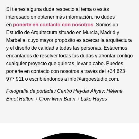
Si tienes alguna duda respecto al tema o estás
interesado en obtener más información, no dudes
en
ponerte en contacto con nosotros
. Somos un
Estudio de Arquitectura situado en Murcia, Madrid y
Marbella, cuyo mayor propósito es acercar la arquitectura
y el diseño de calidad a todas las personas. Estaremos
encantados de resolver todas tus dudas y afrontar contigo
cualquier proyecto que quieras llevar a cabo. Puedes
ponerte en contacto con nosotros a través del +34 623
977 911 o escribiéndonos a info@arqoestudio.com.
Fotografía de portada / Centro Heydar Aliyev: Hélène
Binet Hufton + Crow Iwan Baan + Luke Hayes