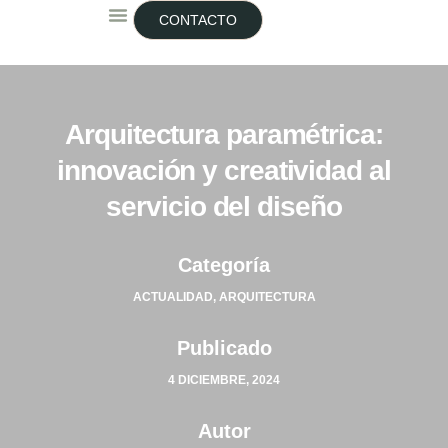
CONTACTO
Arquitectura paramétrica:
innovación y creatividad al
servicio del diseño
Categoría
ACTUALIDAD
,
ARQUITECTURA
Publicado
4 DICIEMBRE, 2024
Autor