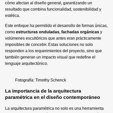
cómo afectan al diseño general, garantizando un
resultado que combina funcionalidad, sostenibilidad y
estética.
Este enfoque ha permitido el desarrollo de formas únicas,
como
estructuras onduladas, fachadas orgánicas
y
volúmenes escultóricos que antes eran prácticamente
imposibles de concebir. Estas soluciones no solo
responden a los requerimientos del proyecto, sino que
también generan un impacto visual que redefine el
lenguaje arquitectónico.
Fotografía: Timothy Schenck
La importancia de la arquitectura
paramétrica en el diseño contemporáneo
La arquitectura paramétrica no solo es una herramienta