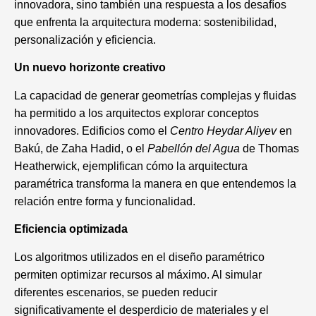
innovadora, sino también una respuesta a los desafíos
que enfrenta la arquitectura moderna: sostenibilidad,
personalización y eficiencia.
Un nuevo horizonte creativo
La capacidad de generar geometrías complejas y fluidas
ha permitido a los arquitectos explorar conceptos
innovadores. Edificios como el
Centro Heydar Aliyev
en
Bakú, de Zaha Hadid, o el
Pabellón del Agua
de Thomas
Heatherwick, ejemplifican cómo la arquitectura
paramétrica transforma la manera en que entendemos la
relación entre forma y funcionalidad.
Eficiencia optimizada
Los algoritmos utilizados en el diseño paramétrico
permiten optimizar recursos al máximo. Al simular
diferentes escenarios, se pueden reducir
significativamente el desperdicio de materiales y el