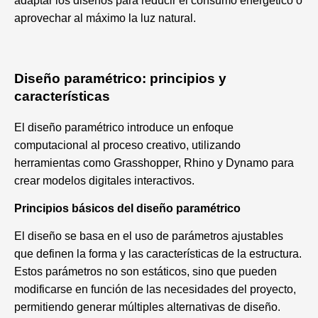
adaptar los diseños para reducir el consumo energético o
aprovechar al máximo la luz natural.
Diseño paramétrico: principios y
características
El diseño paramétrico introduce un enfoque
computacional al proceso creativo, utilizando
herramientas como Grasshopper, Rhino y Dynamo para
crear modelos digitales interactivos.
Principios básicos del diseño paramétrico
El diseño se basa en el uso de parámetros ajustables
que definen la forma y las características de la estructura.
Estos parámetros no son estáticos, sino que pueden
modificarse en función de las necesidades del proyecto,
permitiendo generar múltiples alternativas de diseño.