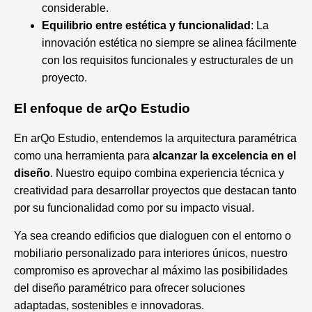
considerable.
Equilibrio entre estética y funcionalidad
: La
innovación estética no siempre se alinea fácilmente
con los requisitos funcionales y estructurales de un
proyecto.
El enfoque de arQo Estudio
En arQo Estudio, entendemos la arquitectura paramétrica
como una herramienta para
alcanzar la excelencia en el
diseño
. Nuestro equipo combina experiencia técnica y
creatividad para desarrollar proyectos que destacan tanto
por su funcionalidad como por su impacto visual.
Ya sea creando edificios que dialoguen con el entorno o
mobiliario personalizado para interiores únicos, nuestro
compromiso es aprovechar al máximo las posibilidades
del diseño paramétrico para ofrecer soluciones
adaptadas, sostenibles e innovadoras.