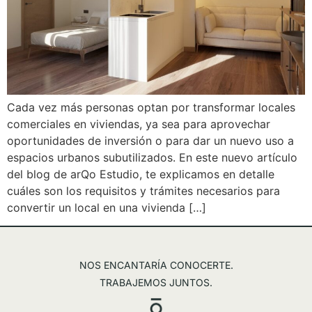
Cada vez más personas optan por transformar locales
comerciales en viviendas, ya sea para aprovechar
oportunidades de inversión o para dar un nuevo uso a
espacios urbanos subutilizados. En este nuevo artículo
del blog de arQo Estudio, te explicamos en detalle
cuáles son los requisitos y trámites necesarios para
convertir un local en una vivienda […]
NOS ENCANTARÍA CONOCERTE.
TRABAJEMOS JUNTOS.