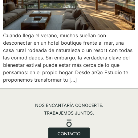
Cuando llega el verano, muchos sueñan con
desconectar en un hotel boutique frente al mar, una
casa rural rodeada de naturaleza o un resort con todas
las comodidades. Sin embargo, la verdadera clave del
bienestar estival puede estar más cerca de lo que
pensamos: en el propio hogar. Desde arQo Estudio te
proponemos transformar tu […]
NOS ENCANTARÍA CONOCERTE.
TRABAJEMOS JUNTOS.
CONTACTO