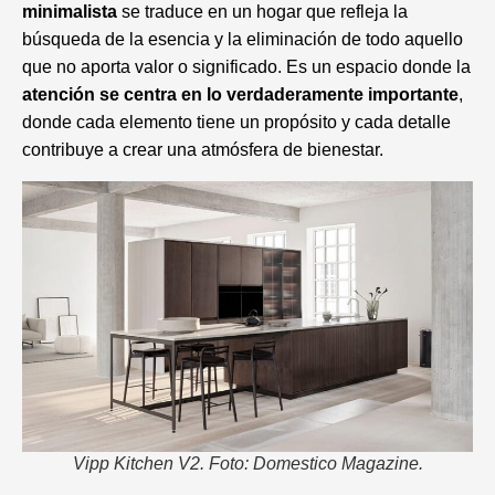
minimalista
se traduce en un hogar que refleja la
búsqueda de la esencia y la eliminación de todo aquello
que no aporta valor o significado. Es un espacio donde la
atención se centra en lo verdaderamente importante
,
donde cada elemento tiene un propósito y cada detalle
contribuye a crear una atmósfera de bienestar.
Vipp Kitchen V2. Foto: Domestico Magazine.