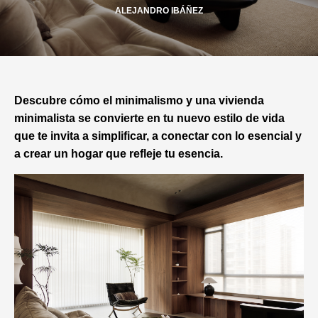
ALEJANDRO IBÁÑEZ
Descubre cómo el minimalismo y una vivienda
minimalista se convierte en tu nuevo estilo de vida
que te invita a simplificar, a conectar con lo esencial y
a crear un hogar que refleje tu esencia.