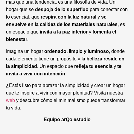
más que una tendencia, es una filosofía de vida. Un
hogar que se
despoja de lo superfluo
para conectar con
lo esencial, que
respira con la luz natural
y
se
envuelve en la calidez de los materiales naturales
, es
un espacio que
invita a la paz interior
y
fomenta el
bienestar
.
Imagina un hogar
ordenado, limpio y luminoso
, donde
cada elemento tiene un propósito y
la belleza reside en
la simplicidad
. Un espacio que
refleja tu esencia
y
te
invita a vivir con intención
.
¿Estás listo para abrazar la simplicidad y crear un hogar
que te inspire a vivir con mayor plenitud? Visita nuestra
web
y descubre cómo el minimalismo puede transformar
tu vida.
Equipo arQo estudio