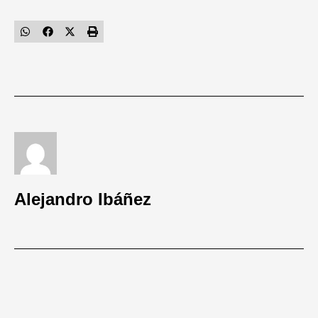
Alejandro Ibáñez