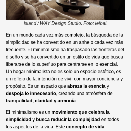
Island / WAY Design Studio. Foto: leibal.
En un mundo cada vez más complejo, la búsqueda de la
simplicidad se ha convertido en un anhelo cada vez más
frecuente. El minimalismo ha traspasado las fronteras del
diseño y se ha convertido en un estilo de vida que busca
liberarse de lo superfluo para centrarse en lo esencial.
Un hogar minimalista no es solo un espacio estético, es
un reflejo de la intención de vivir con mayor conciencia y
propósito. Es un espacio que
abraza la esencia
y
despoja lo innecesario
, creando una atmósfera de
tranquilidad, claridad y armonía
.
El minimalismo es un
movimiento que celebra la
simplicidad
y
busca reducir la complejidad
en todos
los aspectos de la vida. Este
concepto de vida