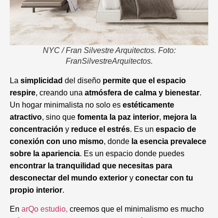
NYC / Fran Silvestre Arquitectos. Foto:
FranSilvestreArquitectos.
La
simplicidad
del diseño
permite que el espacio
respire
, creando una
atmósfera de calma y bienestar
.
Un hogar minimalista no solo es
estéticamente
atractivo
, sino que
fomenta la paz interior
,
mejora la
concentración
y
reduce el estrés
. Es un
espacio de
conexión con uno mismo
, donde
la esencia prevalece
sobre la apariencia
. Es un espacio donde puedes
encontrar la tranquilidad que necesitas para
desconectar del mundo exterior
y
conectar con tu
propio interior
.
En
arQo estudio,
creemos que el minimalismo es mucho