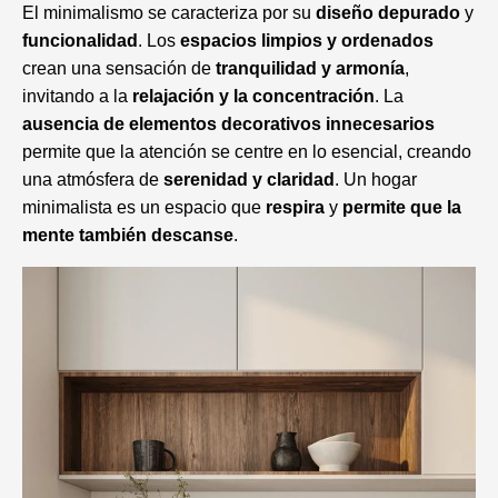
El minimalismo se caracteriza por su
diseño depurado
y
funcionalidad
. Los
espacios limpios y ordenados
crean una sensación de
tranquilidad y armonía
,
invitando a la
relajación y la concentración
. La
ausencia de elementos decorativos innecesarios
permite que la atención se centre en lo esencial, creando
una atmósfera de
serenidad y claridad
. Un hogar
minimalista es un espacio que
respira
y
permite que la
mente también descanse
.