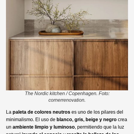
The Nordic kitchen / Copenhagen. Foto:
cornerrenovation.
La
paleta de colores neutros
es uno de los pilares del
minimalismo. El uso de
blanco, gris, beige y negro
crea
un
ambiente limpio y luminoso
, permitiendo que la luz