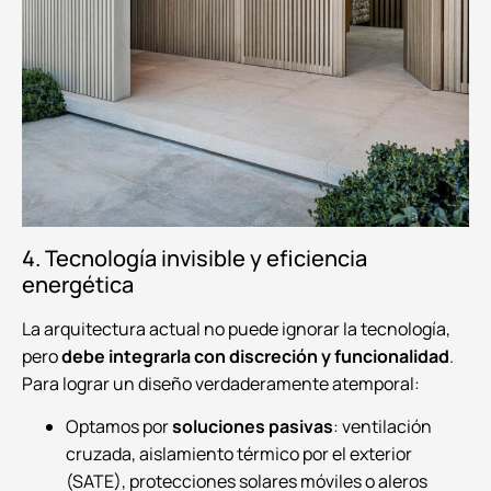
4. Tecnología invisible y eficiencia
energética
La arquitectura actual no puede ignorar la tecnología,
pero
debe integrarla con discreción y funcionalidad
.
Para lograr un diseño verdaderamente atemporal:
Optamos por
soluciones pasivas
: ventilación
cruzada, aislamiento térmico por el exterior
(SATE), protecciones solares móviles o aleros