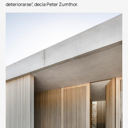
deteriorarse”, decía Peter Zumthor.