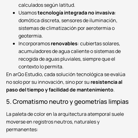
calculados según latitud.
Usamos
tecnología integrada no invasiva
:
domótica discreta, sensores de iluminación,
sistemas de climatización por aerotermia o
geotermia.
Incorporamos
renovables
: cubiertas solares,
acumuladores de agua caliente o sistemas de
recogida de aguas pluviales, siempre que el
contexto lo permita.
En arQo Estudio, cada solución tecnológica se evalúa
no solo por su innovación, sino por su
resistencia al
paso del tiempo y facilidad de mantenimiento
.
5. Cromatismo neutro y geometrías limpias
La paleta de color en la arquitectura atemporal suele
moverse en registros neutros, naturales y
permanentes: