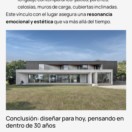
celosías, muros de carga, cubiertas inclinadas.
Este vínculo con el lugar asegura una
resonancia
emocional y estética
que va más allá del tiempo.
Conclusión: diseñar para hoy, pensando en
dentro de 30 años