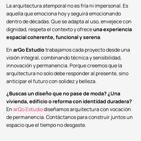
La arquitectura atemporal no es fría ni impersonal. Es
aquella que emociona hoy y seguirá emocionando
dentro de décadas. Que se adapta al uso, envejece con
dignidad, respeta el contexto y ofrece
una experiencia
espacial coherente, funcional y serena
.
En
arQo Estudio
trabajamos cada proyecto desde una
visión integral, combinando técnica y sensibilidad,
innovación y permanencia. Porque creemos que la
arquitectura no solo debe responder al presente, sino
anticipar el futuro con solidez y belleza.
¿Buscas un diseño que no pase de moda? ¿Una
vivienda, edificio o reforma con identidad duradera?
En
arQo Estudio
diseñamos arquitectura con vocación
de permanencia. Contáctanos para construir juntos un
espacio que el tiempo no desgaste.