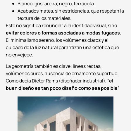
Blanco, gris, arena, negro, terracota.
Acabados mates, sin estridencias, que respetan la
textura de los materiales.
Esto no significa renunciar a la identidad visual, sino
evitar colores o formas asociadas a modas fugaces
.
El minimalismo sereno, los volúmenes claros y el
cuidado de la luz natural garantizan una estética que
no envejece.
La geometría también es clave: líneas rectas,
volúmenes puros, ausencia de ornamento superfluo.
Como decía Dieter Rams (diseñador industrial), “
el
buen diseño es tan poco diseño como sea posible
”.