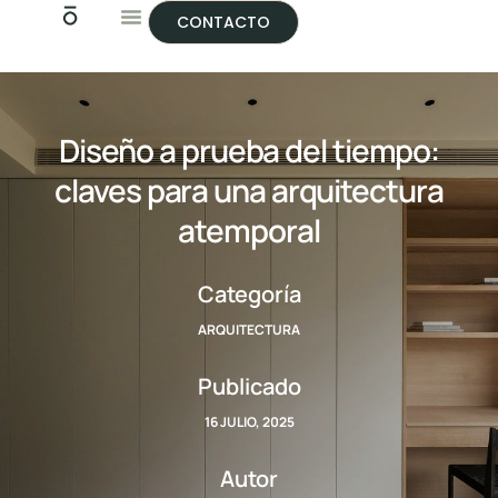
CONTACTO
Diseño a prueba del tiempo:
claves para una arquitectura
atemporal
Categoría
ARQUITECTURA
Publicado
16 JULIO, 2025
Autor