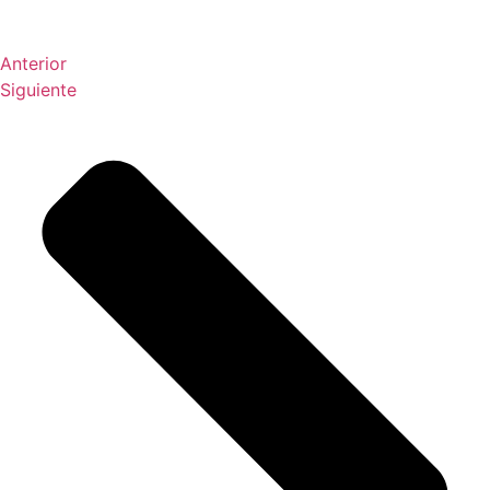
Anterior
Siguiente