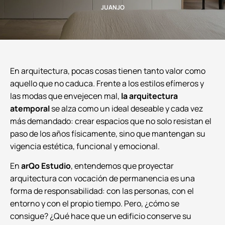
JUANJO
En arquitectura, pocas cosas tienen tanto valor como
aquello que no caduca. Frente a los estilos efímeros y
las modas que envejecen mal,
la arquitectura
atemporal
se alza como un ideal deseable y cada vez
más demandado: crear espacios que no solo resistan el
paso de los años físicamente, sino que mantengan su
vigencia estética, funcional y emocional.
En
arQo Estudio
, entendemos que proyectar
arquitectura con vocación de permanencia es una
forma de responsabilidad: con las personas, con el
entorno y con el propio tiempo. Pero, ¿cómo se
consigue? ¿Qué hace que un edificio conserve su