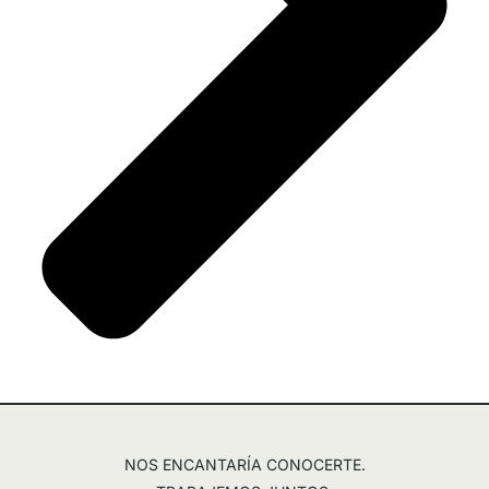
NOS ENCANTARÍA CONOCERTE.