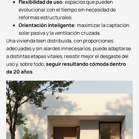
Flexibilidad de uso
: espacios que pueden
evolucionar con el tiempo sin necesidad de
reformas estructurales.
Orientación inteligente
: maximizar la captación
solar pasiva y la ventilación cruzada.
Una vivienda bien distribuida, con proporciones
adecuadas y sin alardes innecesarios, puede adaptarse
a distintas etapas vitales, resistir mejor el desgaste del
uso y, sobre todo,
seguir resultando cómoda dentro
de 20 años
.