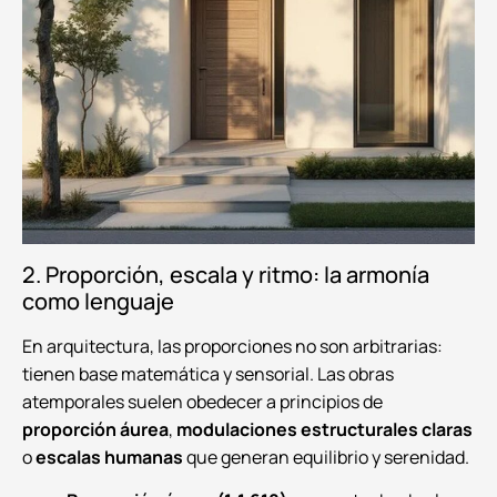
2. Proporción, escala y ritmo: la armonía
como lenguaje
En arquitectura, las proporciones no son arbitrarias:
tienen base matemática y sensorial. Las obras
atemporales suelen obedecer a principios de
proporción áurea
,
modulaciones estructurales claras
o
escalas humanas
que generan equilibrio y serenidad.