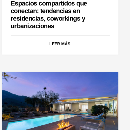
Espacios compartidos que
conectan: tendencias en
residencias, coworkings y
urbanizaciones
LEER MÁS