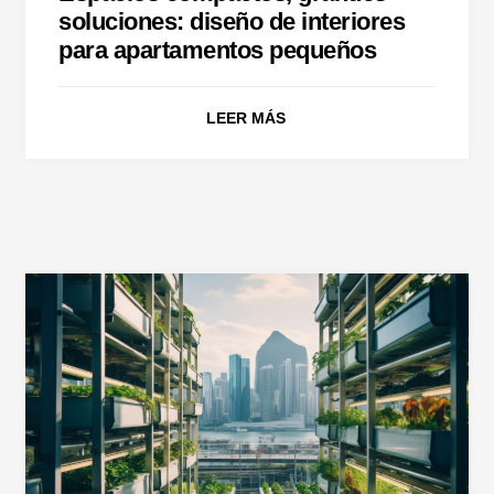
soluciones: diseño de interiores
para apartamentos pequeños
LEER MÁS