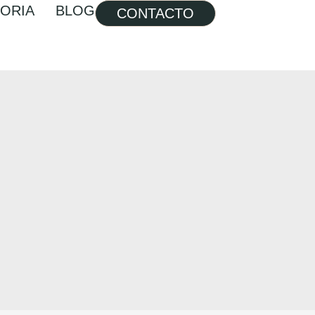
TORIA
BLOG
CONTACTO