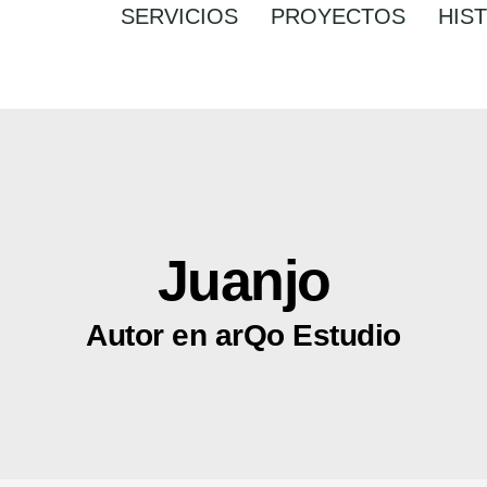
SERVICIOS
PROYECTOS
HIS
Juanjo
Autor en arQo Estudio