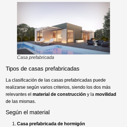
Casa prefabricada
Tipos de casas prefabricadas
La clasificación de las casas prefabricadas puede
realizarse según varios criterios, siendo los dos más
relevantes el
material de construcción
y la
movilidad
de las mismas.
Según el material
Casa prefabricada de hormigón