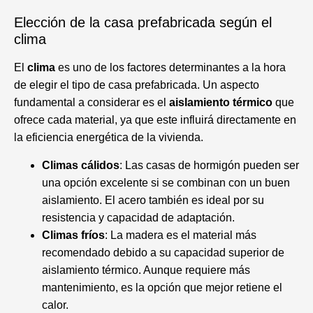
Elección de la casa prefabricada según el
clima
El
clima
es uno de los factores determinantes a la hora
de elegir el tipo de casa prefabricada. Un aspecto
fundamental a considerar es el
aislamiento térmico
que
ofrece cada material, ya que este influirá directamente en
la eficiencia energética de la vivienda.
Climas cálidos
: Las casas de hormigón pueden ser
una opción excelente si se combinan con un buen
aislamiento. El acero también es ideal por su
resistencia y capacidad de adaptación.
Climas fríos
: La madera es el material más
recomendado debido a su capacidad superior de
aislamiento térmico. Aunque requiere más
mantenimiento, es la opción que mejor retiene el
calor.