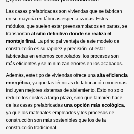
Las casas prefabricadas son viviendas que se fabrican
en su mayoría en fábricas especializadas. Estos
módulos, que suelen estar preensamblados en partes, se
transportan
al sitio definitivo donde se realiza el
montaje final
. La principal ventaja de este modelo de
construcción es su rapidez y precisión. Al estar
fabricadas en entornos controlados, los procesos son
más eficientes y se minimizan errores en los acabados.
Además, este tipo de viviendas ofrece una
alta eficiencia
energética
, ya que las técnicas de fabricación modernas
incluyen mejores sistemas de aislamiento. Esto no solo
reduce los costos a largo plazo, sino que también hace
de las casas prefabricadas
una opción más ecológica
,
ya que los materiales empleados y los procesos de
construcción son más sostenibles que los de la
construcción tradicional.