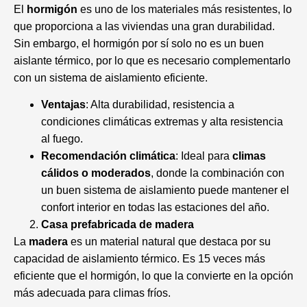
El
hormigón
es uno de los materiales más resistentes, lo
que proporciona a las viviendas una gran durabilidad.
Sin embargo, el hormigón por sí solo no es un buen
aislante térmico, por lo que es necesario complementarlo
con un sistema de aislamiento eficiente.
Ventajas
: Alta durabilidad, resistencia a
condiciones climáticas extremas y alta resistencia
al fuego.
Recomendación climática
: Ideal para
climas
cálidos o moderados
, donde la combinación con
un buen sistema de aislamiento puede mantener el
confort interior en todas las estaciones del año.
Casa prefabricada de madera
La
madera
es un material natural que destaca por su
capacidad de aislamiento térmico. Es 15 veces más
eficiente que el hormigón, lo que la convierte en la opción
más adecuada para climas fríos.