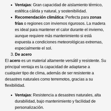
Ventajas
: Gran capacidad de aislamiento térmico,
estética cálida y natural, y sostenibilidad.
Recomendación climática
: Perfecta para
zonas
frías
o regiones con inviernos rigurosos. La madera
es ideal para mantener el calor durante el invierno,
aunque requiere más mantenimiento si está
expuesta a condiciones meteorológicas extremas,
especialmente el sol.
De acero
El
acero
es un material altamente versátil y resistente. Su
principal ventaja es la capacidad de adaptarse a
cualquier tipo de clima, además de ser resistente a
desastres naturales como terremotos, gracias a su
flexibilidad.
Ventajas
: Resistencia a desastres naturales, alta
durabilidad, bajo mantenimiento y facilidad de
personalización.