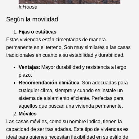
InHouse
Según la movilidad
Fijas o estáticas
Estas viviendas están cimentadas de manera
permanente en el terreno. Son muy similares a las casas
tradicionales en cuanto a su estabilidad y durabilidad.
Ventajas
: Mayor durabilidad y resistencia a largo
plazo.
Recomendación climática
: Son adecuadas para
cualquier clima, siempre y cuando se instale un
sistema de aislamiento eficiente. Perfectas para
aquellos que buscan una vivienda permanente.
Móviles
Las casas móviles, como su nombre indica, tienen la
capacidad de ser trasladadas. Este tipo de viviendas es
ideal para quienes necesitan flexibilidad en su estilo de