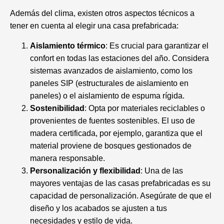
Además del clima, existen otros aspectos técnicos a
tener en cuenta al elegir una casa prefabricada:
Aislamiento térmico
: Es crucial para garantizar el
confort en todas las estaciones del año. Considera
sistemas avanzados de aislamiento, como los
paneles SIP (estructurales de aislamiento en
paneles) o el aislamiento de espuma rígida.
Sostenibilidad
: Opta por materiales reciclables o
provenientes de fuentes sostenibles. El uso de
madera certificada, por ejemplo, garantiza que el
material proviene de bosques gestionados de
manera responsable.
Personalización y flexibilidad
: Una de las
mayores ventajas de las casas prefabricadas es su
capacidad de personalización. Asegúrate de que el
diseño y los acabados se ajusten a tus
necesidades y estilo de vida.