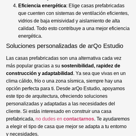
Eficiencia energética
: Elige casas prefabricadas
que cuenten con sistemas de ventilación eficientes,
vidrios de baja emisividad y aislamiento de alta
calidad. Todo esto contribuye a una mejor eficiencia
energética.
Soluciones personalizadas de arQo Estudio
Las casas prefabricadas son una alternativa cada vez
más popular gracias a su
sostenibilidad, rapidez de
construcción y adaptabilidad
. Ya sea que vivas en un
clima cálido, frío o una zona sísmica, siempre hay una
opción perfecta para ti. Desde arQo Estudio, apoyamos
este tipo de arquitectura, ofreciendo soluciones
personalizadas y adaptadas a las necesidades del
cliente. Si estás interesado en construir una casa
prefabricada,
no dudes en
contactarnos
. Te ayudaremos
a elegir el tipo de casa que mejor se adapta a tu entorno
y necesidades.