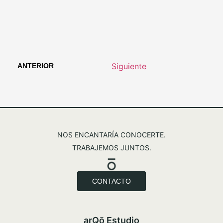
Siguiente
ANTERIOR
NOS ENCANTARÍA CONOCERTE.
TRABAJEMOS JUNTOS.
CONTACTO
arQō Estudio