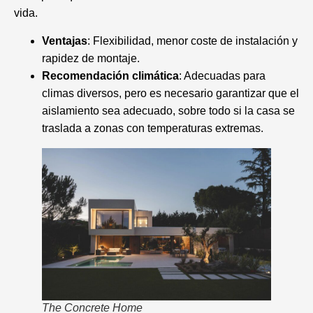
vida.
Ventajas
: Flexibilidad, menor coste de instalación y
rapidez de montaje.
Recomendación climática
: Adecuadas para
climas diversos, pero es necesario garantizar que el
aislamiento sea adecuado, sobre todo si la casa se
traslada a zonas con temperaturas extremas.
The Concrete Home