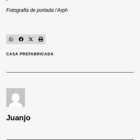
Fotografía de portada / Arph
CASA PREFABRICADA
Juanjo