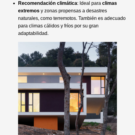
Recomendación climática
: Ideal para
climas
extremos
y zonas propensas a desastres
naturales, como terremotos. También es adecuado
para climas cálidos y fríos por su gran
adaptabilidad.