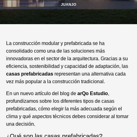
JUANJO
La construcción modular y prefabricada se ha
consolidado como una de las soluciones más
innovadoras en el sector de la arquitectura. Gracias a su
eficiencia, sostenibilidad y capacidad de adaptación, las
casas prefabricadas
representan una alternativa cada
vez más popular a la construcción tradicional.
En un nuevo artículo del blog de
arQo Estudio
,
profundizamos sobre los diferentes tipos de casas
prefabricadas, cómo elegir la más adecuada según el
clima y qué aspectos técnicos debes considerar al tomar
una decisión.
¿Qué son las casas prefabricadas?