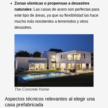
Zonas sísmicas o propensas a desastres
naturales
: Las casas de acero son perfectas para
este tipo de áreas, ya que su flexibilidad las hace
mucho más resistentes a terremotos y otros
desastres.
The Concrete Home
Aspectos técnicos relevantes al elegir una
casa prefabricada