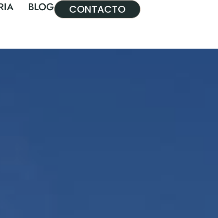
RIA
BLOG
CONTACTO