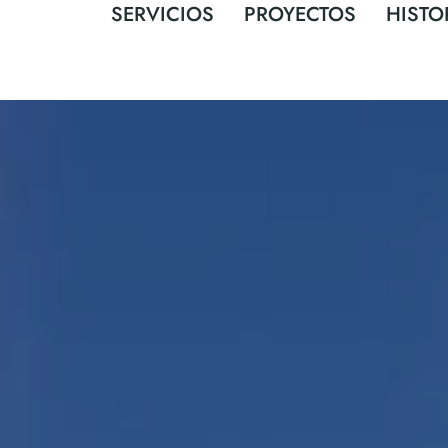
SERVICIOS
PROYECTOS
HISTO