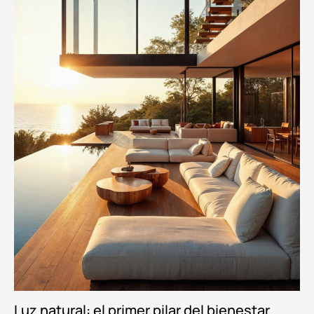
Luz natural: el primer pilar del bienestar