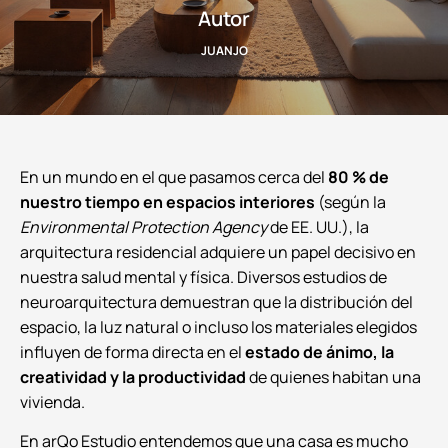
Autor
JUANJO
En un mundo en el que pasamos cerca del
80 % de
nuestro tiempo en espacios interiores
(según la
Environmental Protection Agency
de EE. UU.), la
arquitectura residencial adquiere un papel decisivo en
nuestra salud mental y física. Diversos estudios de
neuroarquitectura demuestran que la distribución del
espacio, la luz natural o incluso los materiales elegidos
influyen de forma directa en el
estado de ánimo, la
creatividad y la productividad
de quienes habitan una
vivienda.
En arQo Estudio entendemos que una casa es mucho