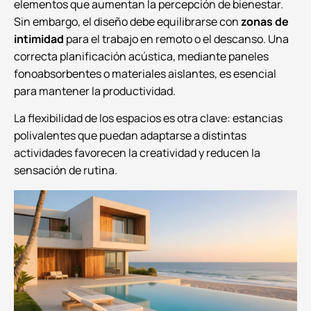
elementos que aumentan la percepción de bienestar.
Sin embargo, el diseño debe equilibrarse con
zonas de
intimidad
para el trabajo en remoto o el descanso. Una
correcta planificación acústica, mediante paneles
fonoabsorbentes o materiales aislantes, es esencial
para mantener la productividad.
La flexibilidad de los espacios es otra clave: estancias
polivalentes que puedan adaptarse a distintas
actividades favorecen la creatividad y reducen la
sensación de rutina.