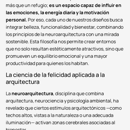
más que un refugio;
es un espacio capaz de influir en
las emociones, la energía diaria y la motivación
personal.
Por eso, cada uno de nuestros diseños busca
integrar belleza, funcionalidad y bienestar, combinando
los principios de la neuroarquitectura con una mirada
sostenible. Esta filosofía nos permite crear entornos
que no solo resultan estéticamente atractivos, sino que
promueven un equilibrio emocional y una mayor
productividad para quienes los habitan.
La ciencia de la felicidad aplicada a la
arquitectura
La
neuroarquitectura
, disciplina que combina
arquitectura, neurociencia y psicología ambiental, ha
revelado que ciertos estímulos arquitectónicos —como
techos altos, vistas a la naturaleza o una adecuada
iluminación— activan zonas cerebrales asociadas al
bienestar.