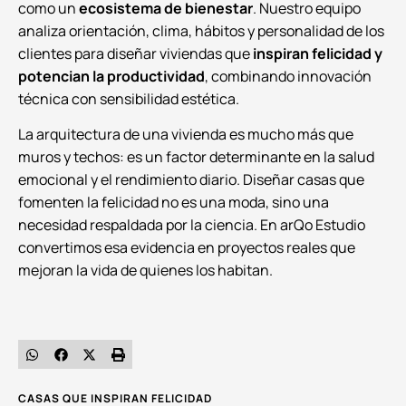
como un
ecosistema de bienestar
. Nuestro equipo
analiza orientación, clima, hábitos y personalidad de los
clientes para diseñar viviendas que
inspiran felicidad y
potencian la productividad
, combinando innovación
técnica con sensibilidad estética.
La arquitectura de una vivienda es mucho más que
muros y techos: es un factor determinante en la salud
emocional y el rendimiento diario. Diseñar casas que
fomenten la felicidad no es una moda, sino una
necesidad respaldada por la ciencia. En arQo Estudio
convertimos esa evidencia en proyectos reales que
mejoran la vida de quienes los habitan.
CASAS QUE INSPIRAN FELICIDAD