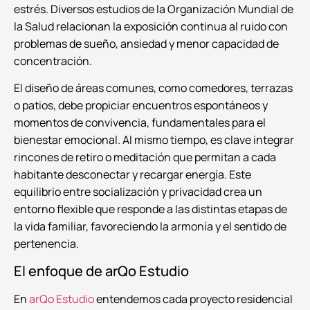
estrés. Diversos estudios de la Organización Mundial de
la Salud relacionan la exposición continua al ruido con
problemas de sueño, ansiedad y menor capacidad de
concentración.
El diseño de áreas comunes, como comedores, terrazas
o patios, debe propiciar encuentros espontáneos y
momentos de convivencia, fundamentales para el
bienestar emocional. Al mismo tiempo, es clave integrar
rincones de retiro o meditación que permitan a cada
habitante desconectar y recargar energía. Este
equilibrio entre socialización y privacidad crea un
entorno flexible que responde a las distintas etapas de
la vida familiar, favoreciendo la armonía y el sentido de
pertenencia.
El enfoque de arQo Estudio
En
arQo Estudio
entendemos cada proyecto residencial