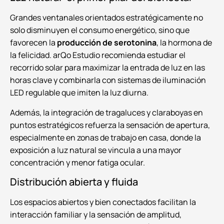
Grandes ventanales orientados estratégicamente no
solo disminuyen el consumo energético, sino que
favorecen la
producción de serotonina
, la hormona de
la felicidad. arQo Estudio recomienda estudiar el
recorrido solar para maximizar la entrada de luz en las
horas clave y combinarla con sistemas de iluminación
LED regulable que imiten la luz diurna.
Además, la integración de tragaluces y claraboyas en
puntos estratégicos refuerza la sensación de apertura,
especialmente en zonas de trabajo en casa, donde la
exposición a luz natural se vincula a una mayor
concentración y menor fatiga ocular.
Distribución abierta y fluida
Los espacios abiertos y bien conectados facilitan la
interacción familiar y la sensación de amplitud,