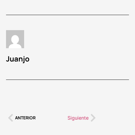
Juanjo
Siguiente
ANTERIOR