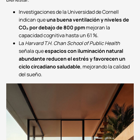
Investigaciones de la Universidad de Cornell
indican que
una buena ventilación y niveles de
CO₂ por debajo de 800 ppm
mejoran la
capacidad cognitiva hasta un 61 %.
La
Harvard T.H. Chan School of Public Health
señala que
espacios con iluminación natural
abundante reducen el estrés y favorecen un
ciclo circadiano saludable
, mejorando la calidad
del sueño.