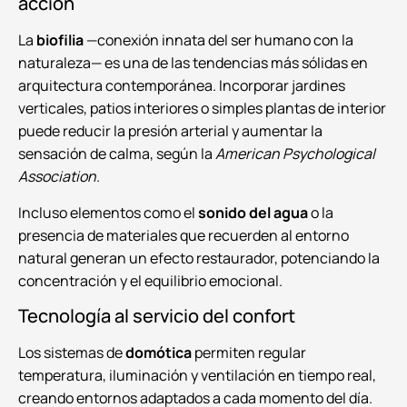
acción
La
biofilia
—conexión innata del ser humano con la
naturaleza— es una de las tendencias más sólidas en
arquitectura contemporánea. Incorporar jardines
verticales, patios interiores o simples plantas de interior
puede reducir la presión arterial y aumentar la
sensación de calma, según la
American Psychological
Association
.
Incluso elementos como el
sonido del agua
o la
presencia de materiales que recuerden al entorno
natural generan un efecto restaurador, potenciando la
concentración y el equilibrio emocional.
Tecnología al servicio del confort
Los sistemas de
domótica
permiten regular
temperatura, iluminación y ventilación en tiempo real,
creando entornos adaptados a cada momento del día.