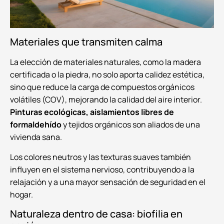
Materiales que transmiten calma
La elección de materiales naturales, como la madera
certificada o la piedra, no solo aporta calidez estética,
sino que reduce la carga de compuestos orgánicos
volátiles (COV), mejorando la calidad del aire interior.
Pinturas ecológicas, aislamientos libres de
formaldehído
y tejidos orgánicos son aliados de una
vivienda sana.
Los colores neutros y las texturas suaves también
influyen en el sistema nervioso, contribuyendo a la
relajación y a una mayor sensación de seguridad en el
hogar.
Naturaleza dentro de casa: biofilia en