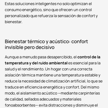
Estas soluciones inteligentes no solo optimizan el
consumo energético, sino que ofrecen un control
personalizado que refuerza la sensación de confort y
bienestar.
Bienestar térmico y acústico: confort
invisible pero decisivo
Aunque a menudo pasa desapercibido, el
control de la
temperatura y del ruido ambiental
es esencial para la
salud y el rendimiento. Un hogar con una correcta
aislación térmica mantiene una temperatura estable y
reduce la necesidad de climatización artificial, lo que se
traduce en eficiencia energética y confort. Del mismo
modo, el aislamiento acústico —mediante carpinterías
de calidad, sellados adecuados y materiales
fonoabsorbentes— evita distracciones y disminuye el